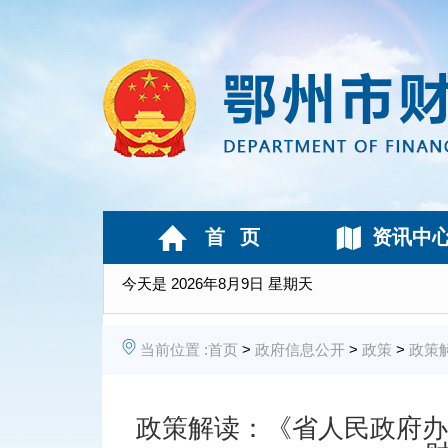
首 页
资讯中
今天是
2026年8月9日 星期天
当前位置 :
首页
>
政府信息公开
>
政策
>
政策
政策解读：《省人民政府办