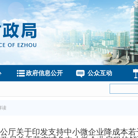
心
政府信息公开
公众互动
解读
公厅关于印发支持中小微企业降成本若