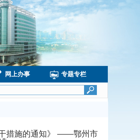
网上办事
专题专栏
干措施的通知》 ——鄂州市