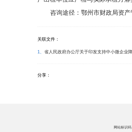
咨询途径：鄂州市财政局资产
关联文件：
1、
省人民政府办公厅关于印发支持中小微企业
分享：
网站标识码：4