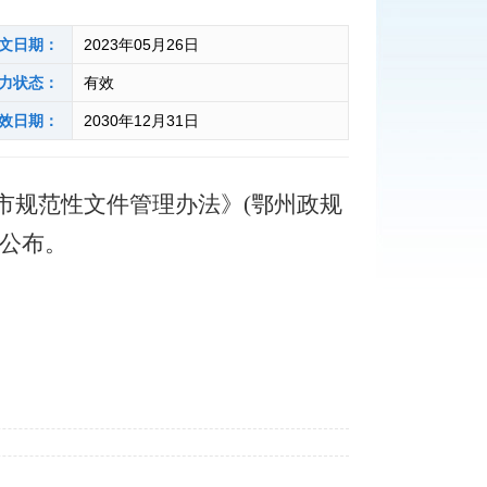
文日期：
2023年05月26日
力状态：
有效
效日期：
2030年12月31日
州市规范性文件管理办法》(鄂州政规
以公布。