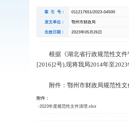
索 引 号：
011217651/2023-04500
发文单位：
鄂州市财政局
生效日期：
2023年05月26日
根据《湖北省行政规范性文件
[2016]2号),现将我局2014
附件：鄂州市财政局规范性文
附件：
·
·2023年度规范性文件清理.xlsx