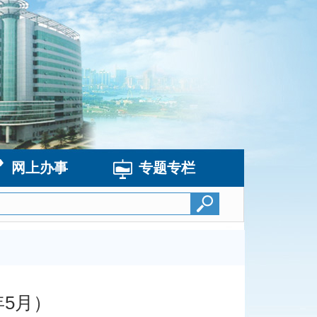
网上办事
专题专栏
年5月）