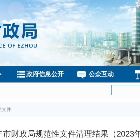
心
政府信息公开
公众互动
性文件
3年市财政局规范性文件清理结果（2023