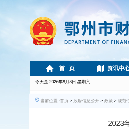
首 页
资讯中
今天是
2026年8月8日 星期六
当前位置 :
首页
>
政府信息公开
>
政策
>
规范
202