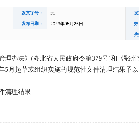
发文字号：
无
发
发布日期：
2023年05月26日
效
失
管理办法》
(湖北省人民政府令第379号)和《鄂
年至2023年5月起草或组织实施的规范性文件清理结果予
件清理结果