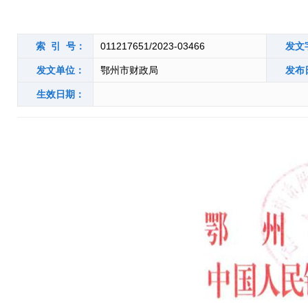
索 引 号：
011217651/2023-03466
发文
发文单位：
鄂州市财政局
发布
生效日期：