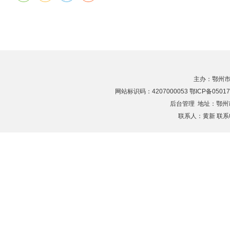
主办：鄂州市
网站标识码：4207000053 鄂ICP备05017
后台管理
地址：鄂州市滨
联系人：黄新 联系电