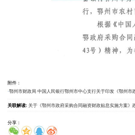
附件：
·
鄂州市财政局 中国人民银行鄂州市中心支行关于印发《鄂州市政
关联解读:
关于《鄂州市政府采购合同融资财政贴息实施方案》
分享：