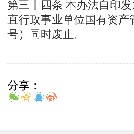
第三十四条 本办法自印
直行政事业单位国有资产管理
号）同时废止。
分享：