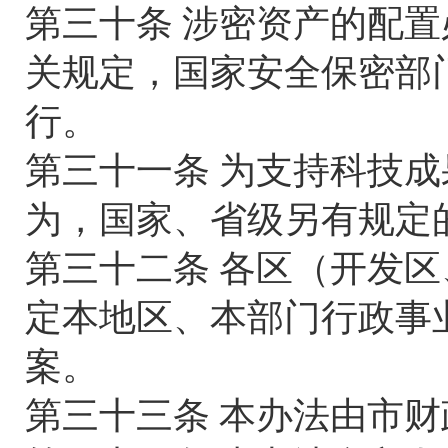
第三十条 涉密资产的配
关规定，国家安全保密部
行。
第三十一条 为支持科技
为，国家、省级另有规定
第三十二条 各区（开发
定本地区、本部门行政事
案。
第三十三条 本办法由市