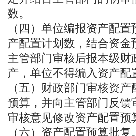
数。
（四）单位编报资产配置
产配置计划数，结合资金
主管部门审核后报本级财
产，单位不得编入资产配
（五）财政部门审核资产
预算，并向主管部门反馈
审核意见修改资产配置预
（六）资产配置预算批复