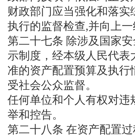
财政部门应当强化和落实
执行的监督检查,并向上
第二十七条 除涉及国家
示制度，经本级人民代表
准的资产配置预算及执行
受社会公众监督。
任何单位和个人有权对违
举和控告。
第二十八条 在资产配置