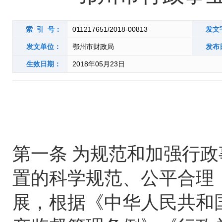
索 引 号：
011217651/2018-00813
发文
发文单位：
鄂州市财政局
发布
生效日期：
2018年05月23日
第一条 为规范和加强行
置的科学规范、公平合理
展，根据《中华人民共和