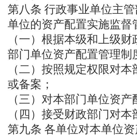
第八条 行政事业单位主管
单位的资产配置实施监督
（一）根据本级和上级财
部门单位资产配置管理制
（二）按照规定权限对本
或备案；
（三）对本部门单位资产
（四）接受财政部门对本
第九条 各单位对本单位