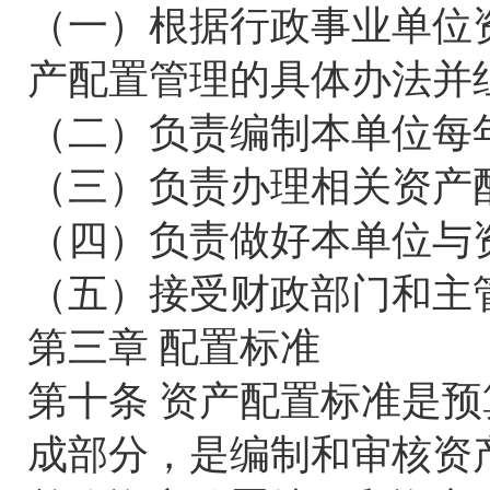
（一）根据行政事业单位
产配置管理的具体办法并
（二）负责编制本单位每
（三）负责办理相关资产
（四）负责做好本单位与
（五）接受财政部门和主
第三章 配置标准
第十条 资产配置标准是
成部分，是编制和审核资