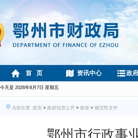
首 页
资讯中心
政
今天是
2026年8月7日 星期五
当前位置 :
首页
>
政府信息公开
>
政策
>
规范性文件
鄂州市行政事