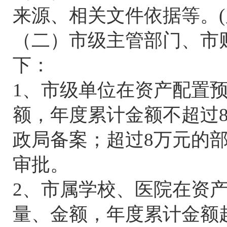
来源、相关文件依据等。(
（二）市级主管部门、市
下：
1、市级单位在资产配置
额，年度累计金额不超过
政局备案；超过8万元的
审批。
2、市属学校、医院在资
量、金额，年度累计金额