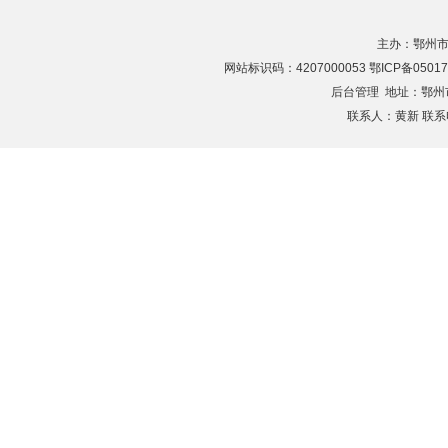
主办：鄂州市
网站标识码：4207000053 鄂ICP备05017
后台管理
地址：鄂州市滨
联系人：黄新 联系电