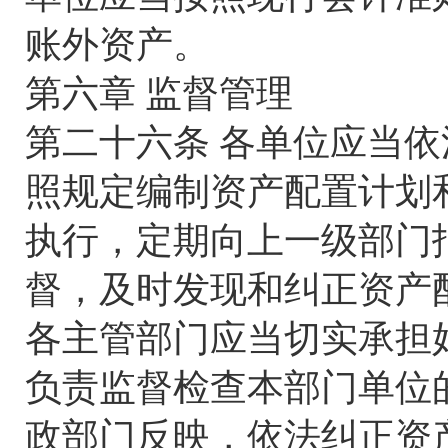
账外资产。
第六章 监督管理
第二十六条 各单位应当
照规定编制资产配置计划
执行，定期向上一级部门
督，及时发现和纠正资产
各主管部门应当切实承担
负责监督检查本部门单位
政部门反映，依法纠正资