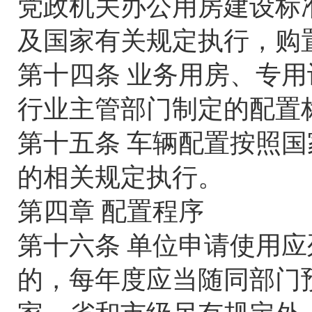
党政机关办公用房建设标准
及国家有关规定执行，购
第十四条 业务用房、专
行业主管部门制定的配置
第十五条 车辆配置按照
的相关规定执行。
第四章 配置程序
第十六条 单位申请使用
的，每年度应当随同部门