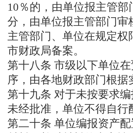
10％的，由单位报主管部
分，由单位报主管部门审
主管部门、单位在规定权
市财政局备案。
第十八条 市级以下单位在
序，由各地财政部门根据
第十九条 对于未按要求
未经批准，单位不得自行
第二十条 单位编报资产