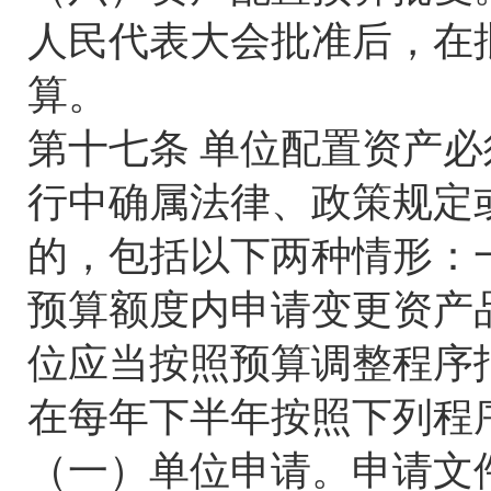
人民代表大会批准后，在
算。
第十七条 单位配置资产
行中确属法律、政策规定
的，包括以下两种情形：
预算额度内申请变更资产
位应当按照预算调整程序
在每年下半年按照下列程
（一）单位申请。申请文