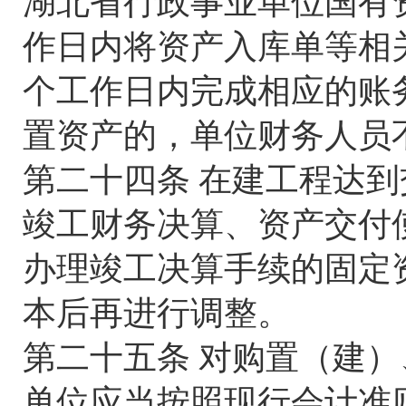
湖北省行政事业单位国有
作日内将资产入库单等相
个工作日内完成相应的账
置资产的，单位财务人员
第二十四条 在建工程达
竣工财务决算、资产交付
办理竣工决算手续的固定
本后再进行调整。
第二十五条 对购置（建
单位应当按照现行会计准