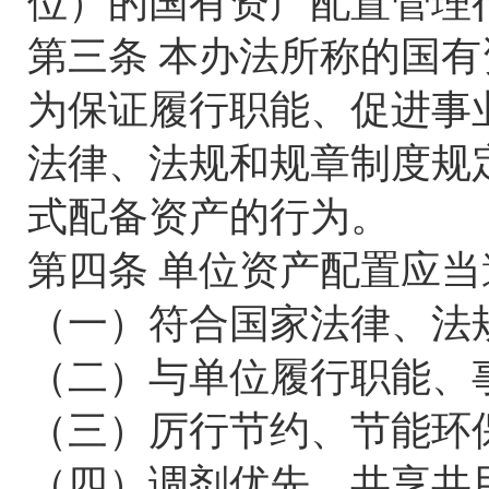
位）的国有资产配置管理
第三条 本办法所称的国有
为保证履行职能、促进事
法律、法规和规章制度规
式配备资产的行为。
第四条 单位资产配置应
（一）符合国家法律、法
（二）与单位履行职能、
（三）厉行节约、节能环
（四）调剂优先、共享共