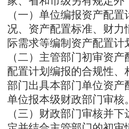
家、省和市级另有规定外
（一）单位编报资产配置
况、资产配置标准、财力
际需求等编制资产配置计
（二）主管部门初审资产
配置计划编报的合规性、
部门出具本部门单位资产
单位报本级财政部门审核
（三）财政部门审核并下
定并结合主管部门的初审