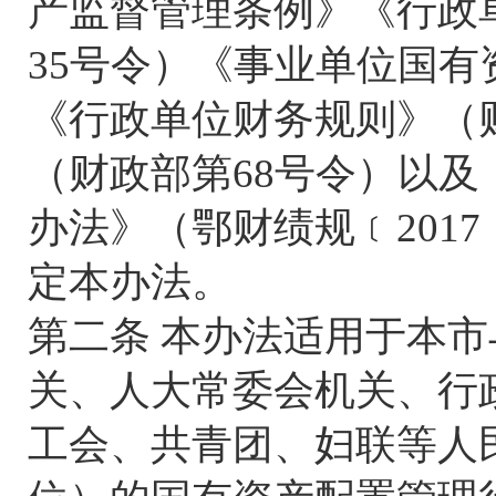
产监督管理条例》《行政
35号令）《事业单位国有
《行政单位财务规则》（
（财政部第68号令）以
办法》（鄂财绩规﹝201
定本办法。
第二条 本办法适用于本
关、人大常委会机关、行
工会、共青团、妇联等人