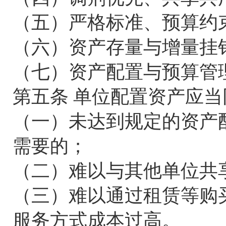
（五）严格标准、预算约
（六）资产存量与增量挂
（七）资产配置与预算管
第五条 单位配置资产应
（一）未达到规定的资产
需要的；
（二）难以与其他单位共
（三）难以通过租赁等购
服务方式成本过高。