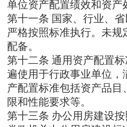
单位资产配置绩效和资产
第十一条 国家、行业、
严格按照标准执行。未规
配备。
第十二条 通用资产配置
遍使用于行政事业单位，
产配置标准包括资产品目
限和性能要求等。
第十三条 办公用房建设