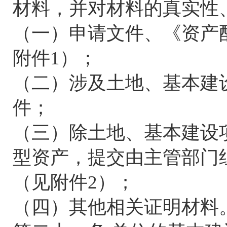
材料，并对材料的真实性
（一）申请文件、《资产
附件1）；
（二）涉及土地、基本建
件；
（三）除土地、基本建设
型资产，提交由主管部门
（见附件2）；
（四）其他相关证明材料