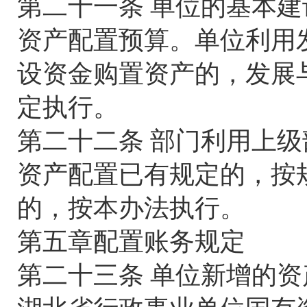
第二十一条 单位的基本
资产配置预算。单位利用
设资金购置资产的，发展
定执行。
第二十二条 部门利用上
资产配置已有规定的，按
的，按本办法执行。
第五章配置账务规定
第二十三条 单位新增的