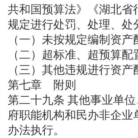
共和国预算法》《湖北省
规定进行处罚、处理、处
（一）未按规定编制资产
（二）超标准、超预算配
（三）其他违规进行资产
第七章 附则
第二十九条 其他事业单
府职能机构和民办非企业
办法执行。