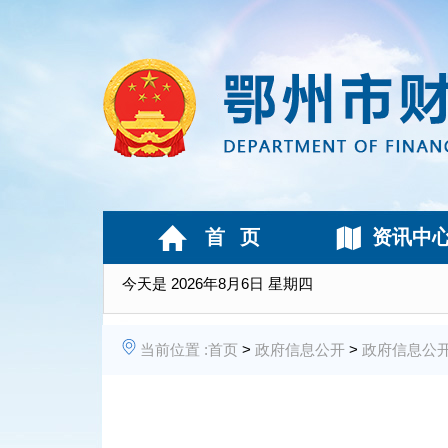
首 页
资讯中
今天是
2026年8月6日 星期四
当前位置 :
首页
>
政府信息公开
>
政府信息公