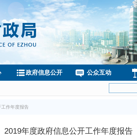
心
政府信息公开
公众互动
开工作年度报告
2019年度政府信息公开工作年度报告