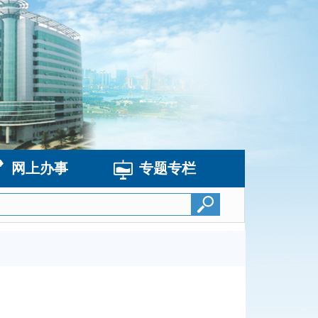
网上办事
专题专栏