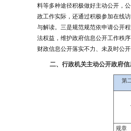
料等多种途径积极做好主动公开，公
政工作实际，还通过积极参加在线访
与解读。三是规范规范依申请公开程
法权益，维护政府信息公开工作秩序
财政信息公开落实不力、未及时公开
二、行政机关主动公开政府信
第
规章