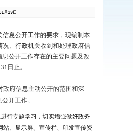
01月19日
关信息公开工作的要求，现编制本
息情况、行政机关收到和处理政府信
信息公开工作存在的主要问题及改
31日止。
例对政府信息主动公开的范围和深
息公开工作。
工进行专题学习，切实增强做好政务
网站、显示屏、宣传栏、印发宣传资