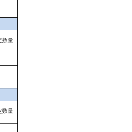
定数量
定数量