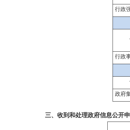
行政
行政
政府
三、收到和处理政府信息公开