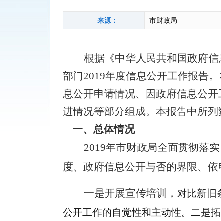
来源：
市财政局
根据《中华人民共和国政府信
部门
2019年度信息公开工作报
息公开申请情况、因政府信息公开
进情况等部分组成。本报告中所列数据
一、总体情况
2019年市财政局全面贯彻
度、政府信息公开与否的界限、依
一是开展宣传培训，
对比新旧
公开工作的自觉性和主动性
。
二是拓