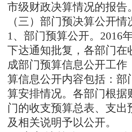
市级财政决算情况的报告
（三）部门预决算公开情
1、部门预算公开。2016
下达通知批复，各部门在
成部门预算信息公开工作（2
算信息公开内容包括：部
算安排情况。各部门根据财
门的收支预算总表、支出
及相关说明予以公开。