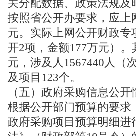
关分配数据、政策法规及
按照省公开办要求，应上网
元。实际上网公开财政专项
开2项，金额177万元）。其
元，涉及人1567440人（
及项目123个。
（五）政府采购信息公开
根据公开部门预算的要求
政府采购项目预算明细进