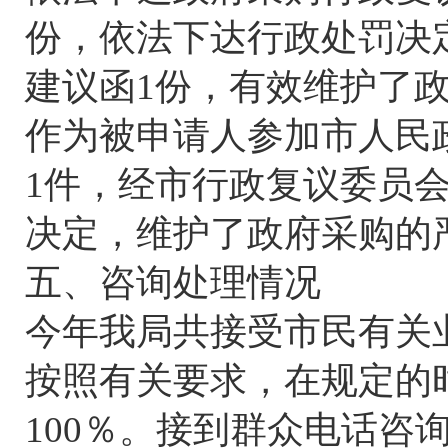
份，依法下达行政处罚决
建议函1份，有效维护了
作为被申请人参加市人民
1件，经市行政复议委员
决定，维护了政府采购的
五、咨询处理情况
今年我局共接受市民有关
按照有关要求，在规定的
100％。接到群众电话咨