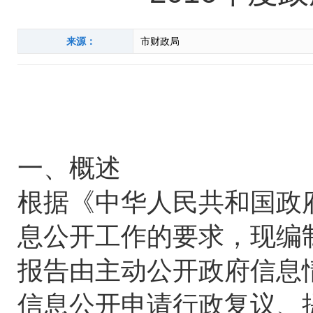
来源：
市财政局
鄂州
（20
一、概述
根据《中华人民共和国政
息公开工作的要求，现编制
报告由主动公开政府信息
信息公开申请行政复议、