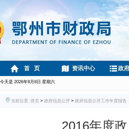
首 页
资讯中心
政
今天是
2026年8月8日 星期六
当前位置 :
首页
>
政府信息公开
>
政府信息公开工作年度报告
2016年