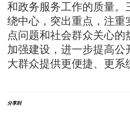
和政务服务工作的质量。
绕中心，突出重点，注重
点问题和社会群众关心的
加强建设，进一步提高公
大群众提供更便捷、更系
分享到