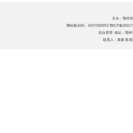
主办：鄂州市
网站标识码：4207000053 鄂ICP备05017
后台管理
地址：鄂州市滨
联系人：黄新 联系电