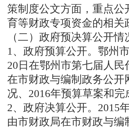
策制度公文方面，重点公
育等财政专项资金的相关
（二）政府预决算公开情
1、政府预算公开。鄂州市政
20日在鄂州市第七届人
在市财政与编制政务公开网
况、2016年预算草案和完
2、政府决算公开。201
由市财政局在市财政与编制