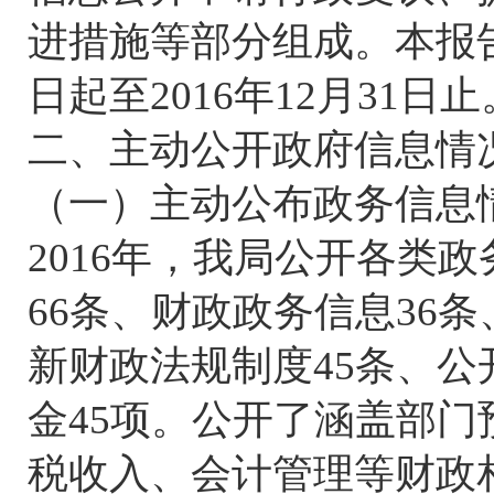
进措施等部分组成。本报告
日起至2016年12月31日止
二、主动公开政府信息情
（一）主动公布政务信息
2016年，我局公开各类
66条、财政政务信息36
新财政法规制度45条、公
金45项。公开了涵盖部
税收入、会计管理等财政