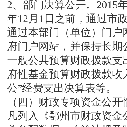
2、部门决算公开。2015
年12月1日之前，通过市
通过本部门（单位）门户
府门户网站，并保持长期
一般公共预算财政拨款支
府性基金预算财政拨款收
公”经费支出决算表等。
（四）财政专项资金公开
凡列入《鄂州市财政资金