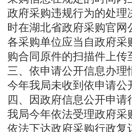
政府采购违规行为的处理
时在湖北省政府采购官网
各采购单位应当自政府采
购合同原件的扫描件上传
三、依申请公开信息办理
今年我局未收到依申请公
四、因政府信息公开申请
我局今年依法受理政府采
依法下达政府采购行政复