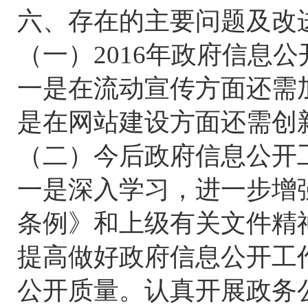
六、存在的主要问题及改
（一）2016年政府信息
一是在流动宣传方面还需
是在网站建设方面还需创
（二）今后政府信息公开
一是深入学习，进一步增
条例》和上级有关文件精
提高做好政府信息公开工
公开质量。认真开展政务