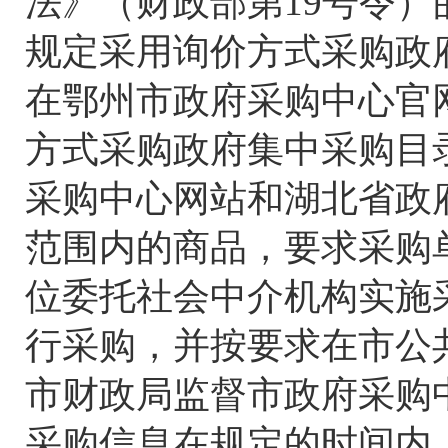
法》（财政部第19号令
规定采用询价方式采购政
在鄂州市政府采购中心官
方式采购政府集中采购目
采购中心网站和湖北省政
范围内的商品，要求采购
位委托社会中介机构实施
行采购，并按要求在市公
市财政局监督市政府采购
采购信息在规定的时间内