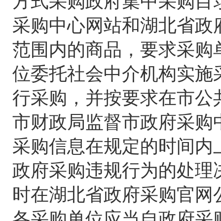
方式采购政府集中采购目
采购中心网站和湖北省政
范围内的商品，要求采购
位委托社会中介机构实施
行采购，并按要求在市公
市财政局监督市政府采购
采购信息在规定的时间内
政府采购违规行为的处理
时在湖北省政府采购官网
各采购单位应当自政府采