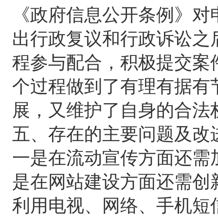
《政府信息公开条例》对
出行政复议和行政诉讼之
程参与配合，积极提交案
个过程做到了有理有据有
展，又维护了自身的合法
五、存在的主要问题及改
一是在流动宣传方面还需
是在网站建设方面还需创
利用电视、网络、手机短