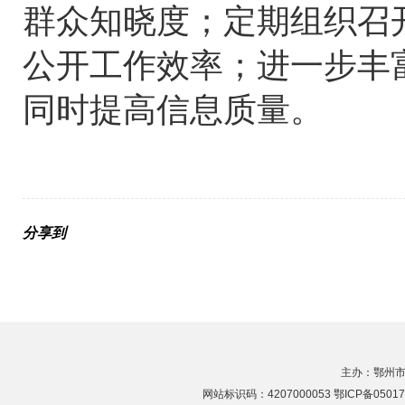
群众知晓度；定期组织召
公开工作效率；进一步丰
同时提高信息质量。
分享到
主办：鄂州市
网站标识码：4207000053 鄂ICP备05017