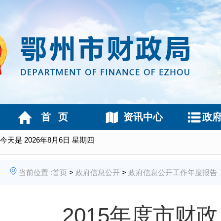
首 页
资讯中心
政
今天是
2026年8月6日 星期四
当前位置 :
首页
>
政府信息公开
>
政府信息公开工作年度报告
2015年度市