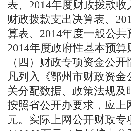
表、2014年度财政拨款
财政拨款支出决算表、20
算表、2014年度一般公
2014年度政府性基本预
（四）财政专项资金公开
凡列入《鄂州市财政资金
关分配数据、政策法规及
按照省公开办要求，应上网
元。实际上网公开财政专项