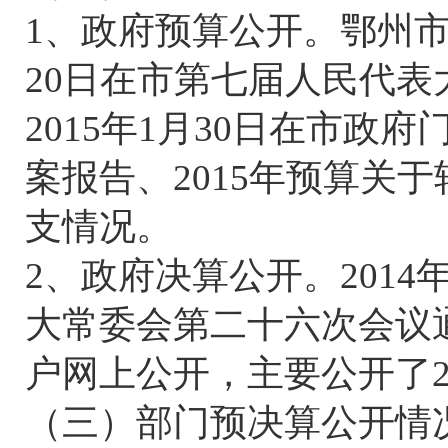
1、政府预算公开。鄂州市政
20日在市第七届人民代
2015年1月30日在市政
案报告、2015年预算关
支情况。
2、政府决算公开。2014
大常委会第二十六次会议通
户网上公开，主要公开了2
（三）部门预决算公开情