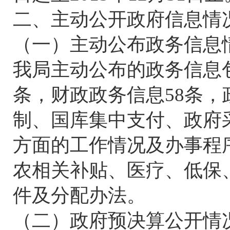
二、主动公开政府信息情
（一）主动公布政务信息
我局主动公布的政务信息包
条，财政政务信息58条，
制、国库集中支付、政府
方面的工作情况及办事程
农相关补贴、医疗、低保
件及分配办法。
（二）政府预决算公开情