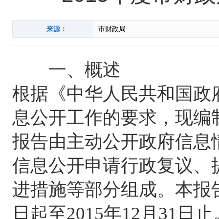
来源：
市财政局
一、概述
根据《中华人民共和国政
息公开工作的要求，现编制
报告由主动公开政府信息
信息公开申请行政复议、
进措施等部分组成。本报告
日起至2015年12月31日止