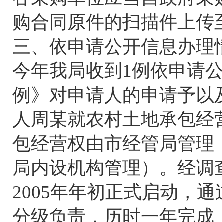
购合同原件的扫描件上传
三、依申请公开信息办理
今年我局收到1例依申请
例》对申请人的申请予以
人周某就农村土地承包经
包经营权由市经管局管理
局内设机构管理）。经调
2005年年初正式启动，
分级负责，历时一年完成