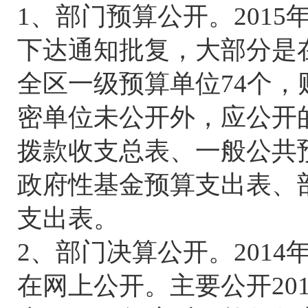
1、部门预算公开。2015
下达通知批复，大部分是
全区一级预算单位74个，
密单位未公开外，应公开
拨款收支总表、一般公共
政府性基金预算支出表、
支出表。
2、部门决算公开。2014
在网上公开。主要公开201