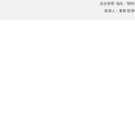
后台管理
地址：鄂州市滨
联系人：黄新 联系电