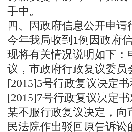
手中。
四、因政府信息公开申请
今年我局收到1例因政府
现将有关情况说明如下：
议，市政府行政复议委员会
[2015]5号行政复议决定
[2015]7号行政复议
某不服行政复议决定，向
民法院作出驳回原告诉讼