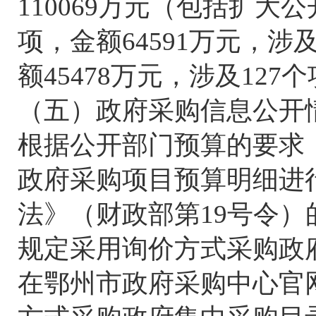
110069万元（包括扩大公
项，金额64591万元，涉
额45478万元，涉及127
（五）政府采购信息公开
根据公开部门预算的要求
政府采购项目预算明细进
法》（财政部第19号令
规定采用询价方式采购政
在鄂州市政府采购中心官