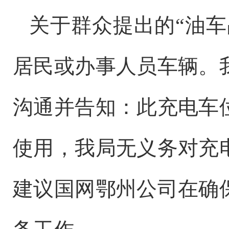
关于群众提出的“油车
居民或办事人员车辆。
沟通并告知：此充电车
使用，我局无义务对充
建议国网鄂州公司在确