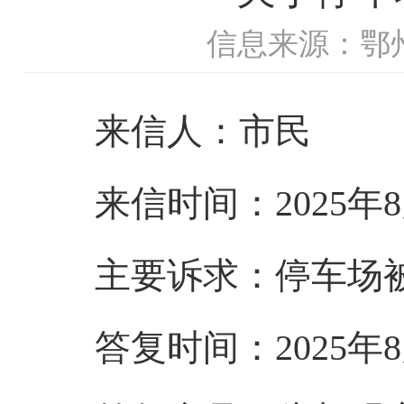
信息来源：鄂
来信人：市民
来信时间：2025年8
主要诉求
：
停车场
答复时间：2025年8