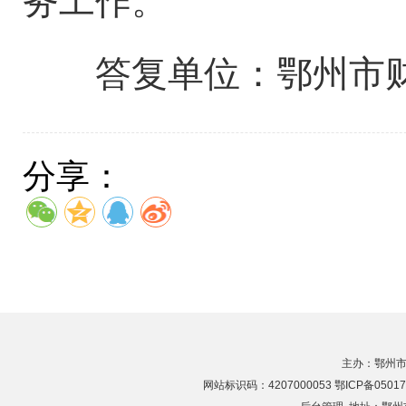
务工作。
答复单位：鄂州市
分享：
主办：鄂州市
网站标识码：4207000053 鄂ICP备05017