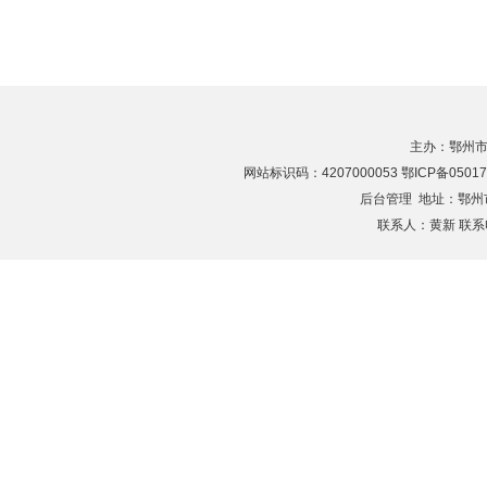
主办：鄂州市
网站标识码：4207000053 鄂ICP备05017
后台管理
地址：鄂州市滨
联系人：黄新 联系电