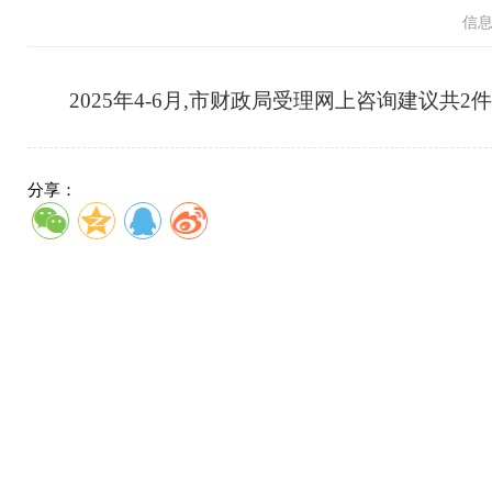
信
2025年4-6月,市财政局受理网上咨询建议共2件
分享：