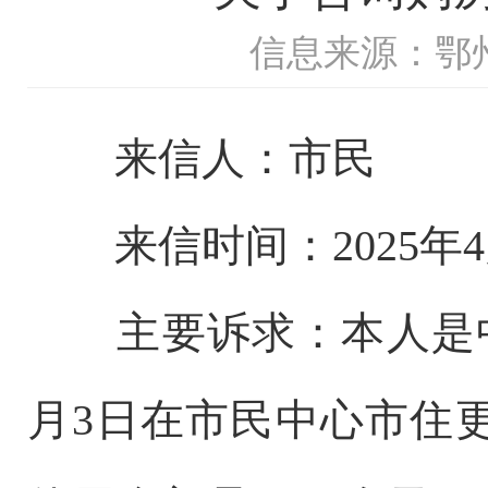
信息来源：鄂
来信人：市民
来信时间：2025年4
主要诉求：本人是中核
月3日在市民中心市住