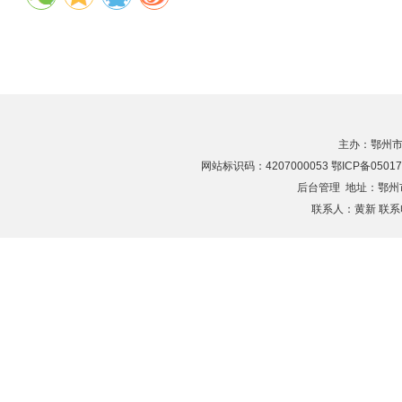
主办：鄂州市
网站标识码：4207000053 鄂ICP备05017
后台管理
地址：鄂州市滨
联系人：黄新 联系电