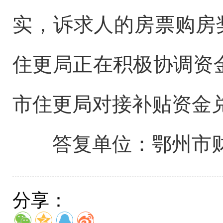
实，诉求人的房票购房奖励
住更局正在积极协调资
市住更局对接补贴资金
答复单位：鄂州市
分享：