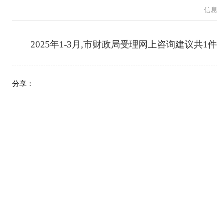
信
2025年1-3月,市财政局受理网上咨询建议共1件
分享：