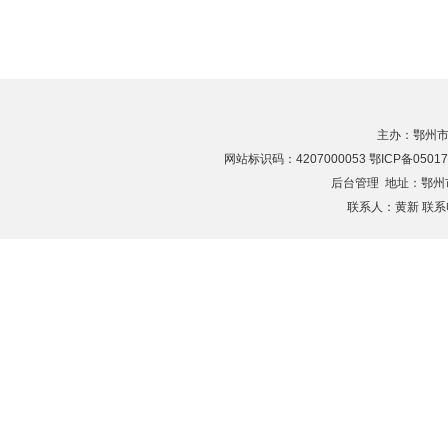
主办：鄂州市
网站标识码：4207000053 鄂ICP备05017
后台管理
地址：鄂州市滨
联系人：黄新 联系电