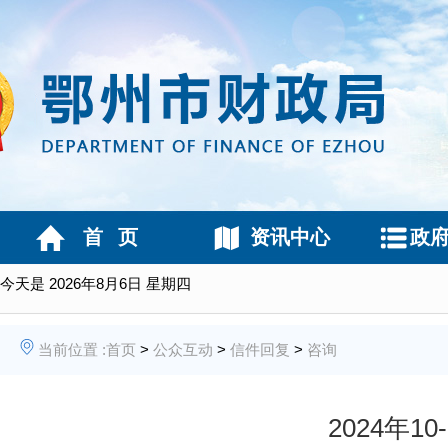
首 页
资讯中心
政
今天是
2026年8月6日 星期四
当前位置 :
首页
>
公众互动
>
信件回复
>
咨询
2024年