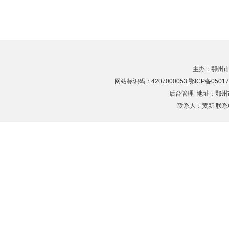
主办：鄂州市
网站标识码：4207000053 鄂ICP备05017
后台管理
地址：鄂州市滨
联系人：黄新 联系电