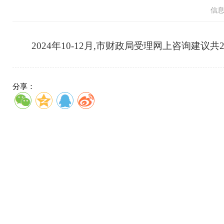
信
2024年10-12月,市财政局受理网上咨询建议共2
分享：