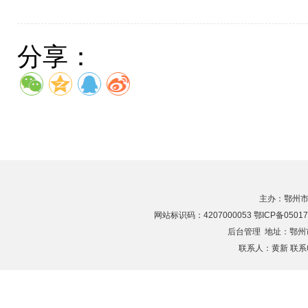
分享：
主办：鄂州市
网站标识码：4207000053 鄂ICP备05017
后台管理
地址：鄂州市滨
联系人：黄新 联系电