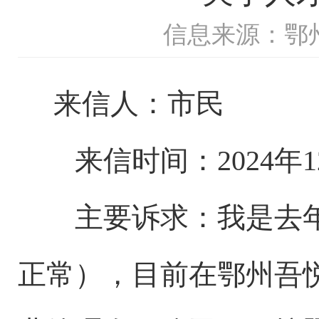
信息来源：鄂
来信人：市民
来信时间：2024年12
主要诉求：
我是去
正常），目前在鄂州吾