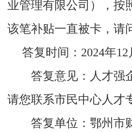
业管理有限公司），按
该笔补贴一直被卡，请
答复时间
：
2024年1
答复意见：
人才强
请您联系市民中心人才专员，
答复单位：鄂州市