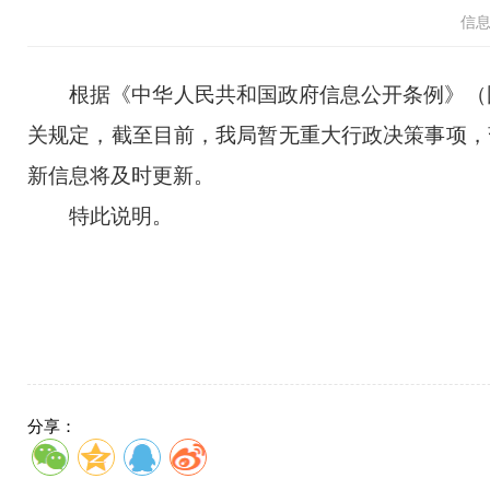
信
根据《中华人民共和国政府信息公开条例》（国务
关规定，截至目前，
我局
暂
无重大行政决策事项，
新信息将及时更新。
特此说明。
分享：