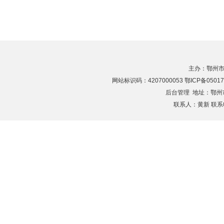
主办：鄂州市
网站标识码：4207000053 鄂ICP备05017
后台管理
地址：鄂州市滨
联系人：黄新 联系电