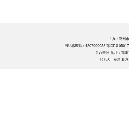
主办：鄂州市
网站标识码：4207000053 鄂ICP备05017
后台管理
地址：鄂州市滨
联系人：黄新 联系电