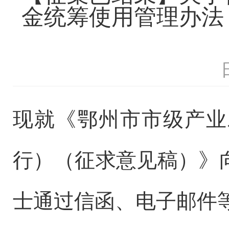
金统筹使用管理办法
现就
《鄂州市市级产业
行）（征求意见稿）》
士通过信函、电子邮件