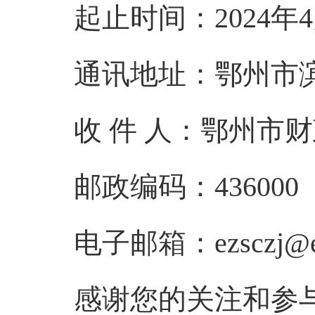
起止时间：2024年4月
通讯地址：鄂州市滨湖
收 件 人：鄂州市财
邮政编码：436000
电子邮箱：
ezsczj@
感谢您的关注和参