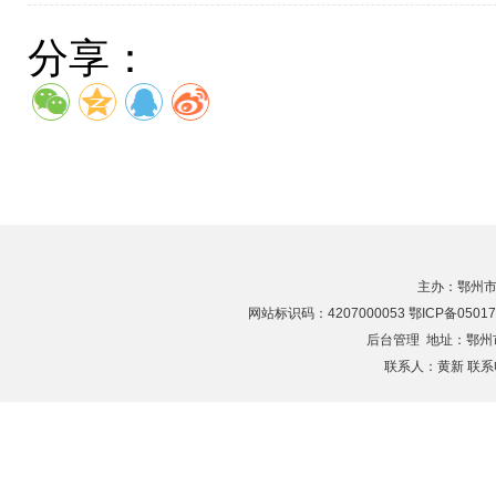
分享：
主办：鄂州市
网站标识码：4207000053 鄂ICP备05017
后台管理
地址：鄂州市滨
联系人：黄新 联系电