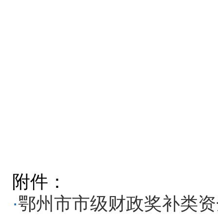
附件：
·
鄂州市市级财政奖补类资金